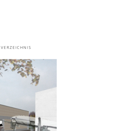
VERZEICHNIS