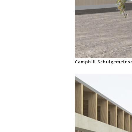
Camphill Schulgemeins