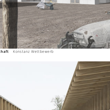
chaft
Konstanz Wettbewerb