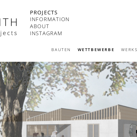
PROJECTS
INFORMATION
ABOUT
INSTAGRAM
BAUTEN
WETTBEWERBE
WERKS