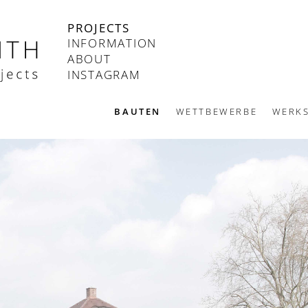
PROJECTS
INFORMATION
ABOUT
INSTAGRAM
BAUTEN
WETTBEWERBE
WERKS