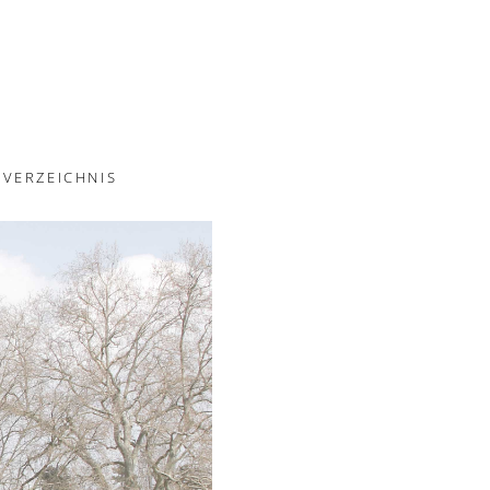
VERZEICHNIS