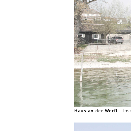
Haus an der Werft
Inse