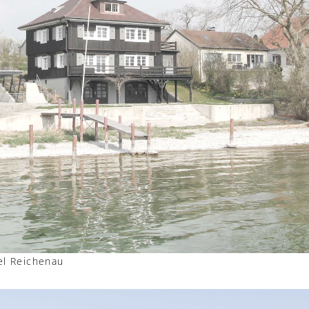
l Reichenau