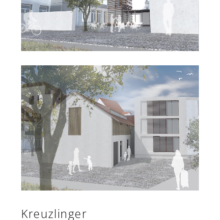
Kreuzlinger