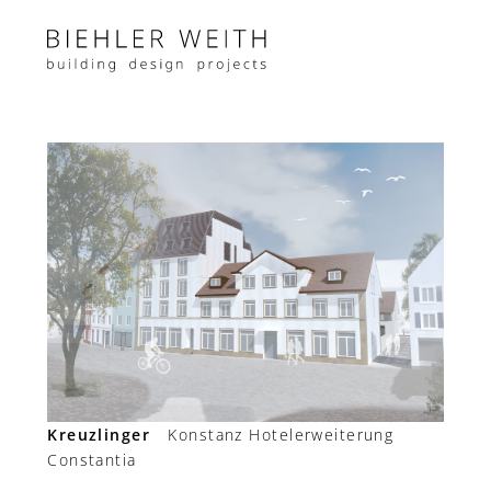
Kreuzlinger
Konstanz Hotelerweiterung
Constantia