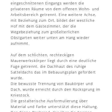
eingeschnittenen Eingangs werden die
privateren Räume von dem offenen Wohn- und
Arbeitsbereich getrennt. Eine weitere Achse,
mit Beziehung zum Ort, bildet der westliche
Hof mit dem Gästezimmer, der die
Wegebeziehung zum großelterlichen
Obstgarten weiter unten am Hang wieder
aufnimmt.
Auf dem schlichten, rechteckigen
Mauerwerkskörper liegt durch eine deutliche
Fuge getrennt, die Dachhaut des ruhige
Satteldachs das im Bebauungsplan gefordert
wurde.
Die bewusste Trennung von Baukörper und
Dach, wurde erreicht durch den Rücksprung im
Kniestock.
Die gestalterische Ausformulierung über
Material und Farbe unterstützt diese Haltung.