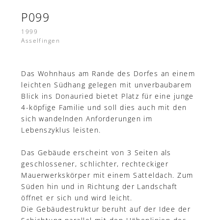
P099
1999
Asselfingen
Das Wohnhaus am Rande des Dorfes an einem
leichten Südhang gelegen mit unverbaubarem
Blick ins Donauried bietet Platz für eine junge
4-köpfige Familie und soll dies auch mit den
sich wandelnden Anforderungen im
Lebenszyklus leisten.
Das Gebäude erscheint von 3 Seiten als
geschlossener, schlichter, rechteckiger
Mauerwerkskörper mit einem Satteldach. Zum
Süden hin und in Richtung der Landschaft
öffnet er sich und wird leicht.
Die Gebäudestruktur beruht auf der Idee der