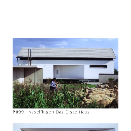
P099
Asselfingen Das Erste Haus