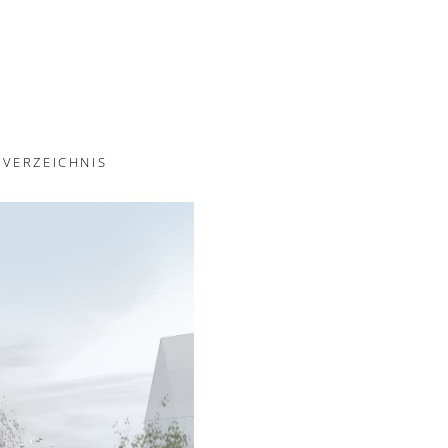
VERZEICHNIS