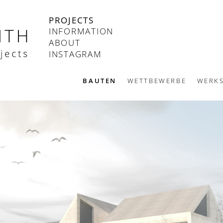
PROJECTS
INFORMATION
ABOUT
INSTAGRAM
BAUTEN
WETTBEWERBE
WERKS