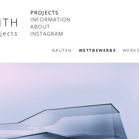
PROJECTS
INFORMATION
ABOUT
INSTAGRAM
BAUTEN
WETTBEWERBE
WERKS