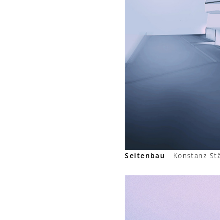
Seitenbau
Konstanz Städ