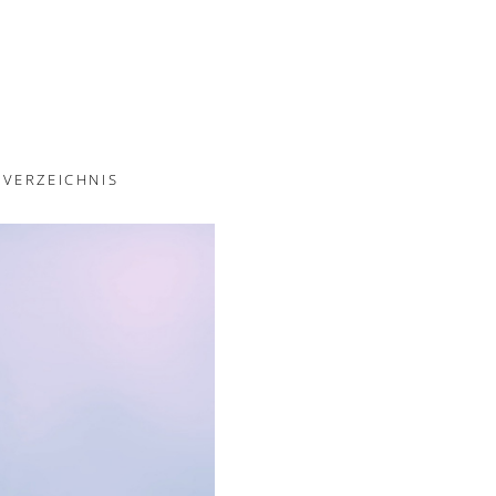
VERZEICHNIS