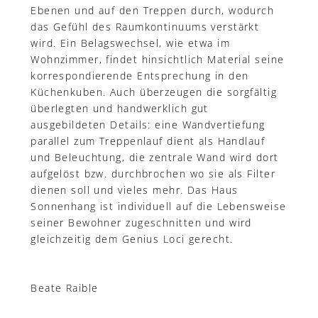
Ebenen und auf den Treppen durch, wodurch
das Gefühl des Raumkontinuums verstärkt
wird. Ein Belagswechsel, wie etwa im
Wohnzimmer, findet hinsichtlich Material seine
korrespondierende Entsprechung in den
Küchenkuben. Auch überzeugen die sorgfältig
überlegten und handwerklich gut
ausgebildeten Details: eine Wandvertiefung
parallel zum Treppenlauf dient als Handlauf
und Beleuchtung, die zentrale Wand wird dort
aufgelöst bzw. durchbrochen wo sie als Filter
dienen soll und vieles mehr. Das Haus
Sonnenhang ist individuell auf die Lebensweise
seiner Bewohner zugeschnitten und wird
gleichzeitig dem Genius Loci gerecht.
Beate Raible