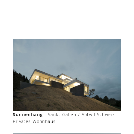
Sonnenhang
Sankt Gallen / Abtwil Schweiz
Privates Wohnhaus