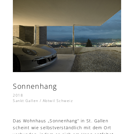
Sonnenhang
2018
Sankt Gallen / Abtwil Schweiz
Das Wohnhaus „Sonnenhang“ in St. Gallen
scheint wie selbstverständlich mit dem Ort