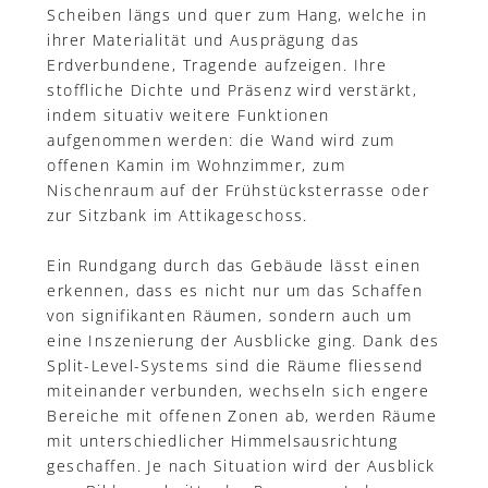
Scheiben längs und quer zum Hang, welche in
ihrer Materialität und Ausprägung das
Erdverbundene, Tragende aufzeigen. Ihre
stoffliche Dichte und Präsenz wird verstärkt,
indem situativ weitere Funktionen
aufgenommen werden: die Wand wird zum
offenen Kamin im Wohnzimmer, zum
Nischenraum auf der Frühstücksterrasse oder
zur Sitzbank im Attikageschoss.
Ein Rundgang durch das Gebäude lässt einen
erkennen, dass es nicht nur um das Schaffen
von signifikanten Räumen, sondern auch um
eine Inszenierung der Ausblicke ging. Dank des
Split-Level-Systems sind die Räume fliessend
miteinander verbunden, wechseln sich engere
Bereiche mit offenen Zonen ab, werden Räume
mit unterschiedlicher Himmelsausrichtung
geschaffen. Je nach Situation wird der Ausblick