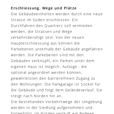
Erschliessung, Wege und Plätze
Die Gebäudeeinheiten werden durch eine neue
Strasse im Süden erschlossen. Ein
Durchfahren des Quartiers soll vermieden
werden, die Strassen und Wege
verkehrsberuhigt sein. Von der neuen
Haupterschliessung aus können die
Parkebenen unterhalb der Gebäude angefahren
werden. Die Parkebenen sind mit den
Gebäuden verknüpft, ein Parken unter dem
eigenen Haus ist möglich. Aufzüge , die
optional angeordnet werden können,
gewährleisten den barrierefreien Zugang zu
den Wohnungen. Die Parkgarage ist Sockel für
die Gebäude und folgt dem Geländeverlauf. Sie
steigt nach Norden hin an.
Die bestehenden Verkehrswege der Umgebung
werden in der Siedlung aufgenommen und
fortgeführt. Im Norden verläuft ein Radweg,