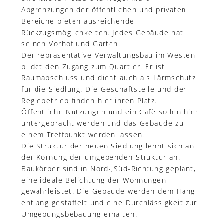
Abgrenzungen der öffentlichen und privaten
Bereiche bieten ausreichende
Rückzugsmöglichkeiten. Jedes Gebäude hat
seinen Vorhof und Garten.
Der repräsentative Verwaltungsbau im Westen
bildet den Zugang zum Quartier. Er ist
Raumabschluss und dient auch als Lärmschutz
für die Siedlung. Die Geschäftstelle und der
Regiebetrieb finden hier ihren Platz.
Öffentliche Nutzungen und ein Cafè sollen hier
untergebracht werden und das Gebäude zu
einem Treffpunkt werden lassen.
Die Struktur der neuen Siedlung lehnt sich an
der Körnung der umgebenden Struktur an.
Baukörper sind in Nord-‚Süd-Richtung geplant,
eine ideale Belichtung der Wohnungen
gewährleistet. Die Gebäude werden dem Hang
entlang gestaffelt und eine Durchlässigkeit zur
Umgebungsbebauung erhalten.