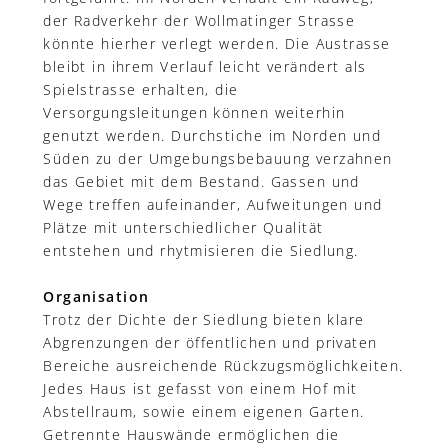
der Radverkehr der Wollmatinger Strasse
könnte hierher verlegt werden. Die Austrasse
bleibt in ihrem Verlauf leicht verändert als
Spielstrasse erhalten, die
Versorgungsleitungen können weiterhin
genutzt werden. Durchstiche im Norden und
Süden zu der Umgebungsbebauung verzahnen
das Gebiet mit dem Bestand. Gassen und
Wege treffen aufeinander, Aufweitungen und
Plätze mit unterschiedlicher Qualität
entstehen und rhytmisieren die Siedlung.
Organisation
Trotz der Dichte der Siedlung bieten klare
Abgrenzungen der öffentlichen und privaten
Bereiche ausreichende Rückzugsmöglichkeiten.
Jedes Haus ist gefasst von einem Hof mit
Abstellraum, sowie einem eigenen Garten.
Getrennte Hauswände ermöglichen die