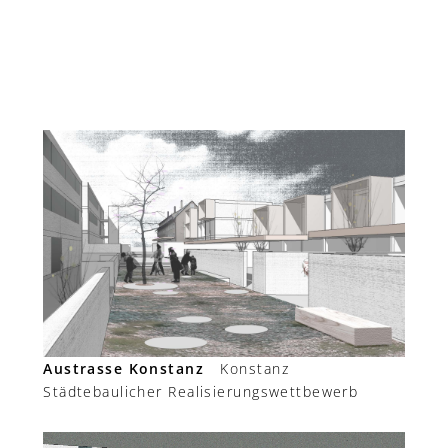
Austrasse Konstanz
Konstanz
Städtebaulicher Realisierungswettbewerb