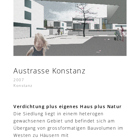
Austrasse Konstanz
2007
Konstanz
Verdichtung plus eigenes Haus plus Natur
Die Siedlung liegt in einem heterogen
gewachsenen Gebiet und befindet sich am
Übergang von grossformatigen Bauvolumen im
Westen zu Häusern mit